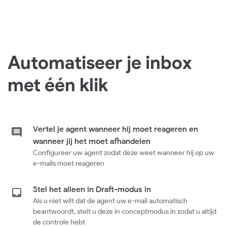
Automatiseer je inbox
met één klik
Vertel je agent wanneer hij moet reageren en
wanneer jij het moet afhandelen
Configureer uw agent zodat deze weet wanneer hij op uw
e-mails moet reageren
Stel het alleen in Draft-modus in
Als u niet wilt dat de agent uw e-mail automatisch
beantwoordt, stelt u deze in conceptmodus in zodat u altijd
de controle hebt