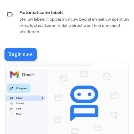
Automatische labels
Stel uw labels in op basis van uw bedrijf en laat uw agent uw
e-mails classificeren zodat u direct weet hoe u ze moet
prioriteren
Begin nu