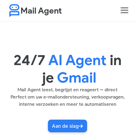
Mail Agent
24/7
AI Agent
in
je
Gmail
Mail Agent leest, begrijpt en reageert -- direct
Perfect om uw e-mailondersteuning, verkoopvragen,
interne verzoeken en meer te automatiseren
Aan de slag