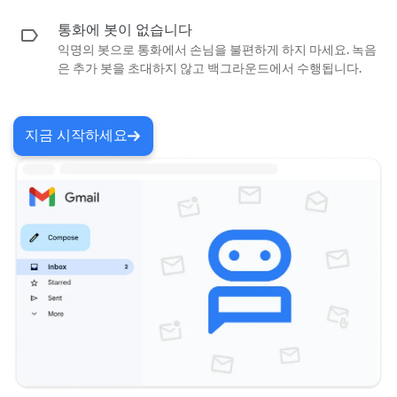
통화에 봇이 없습니다
익명의 봇으로 통화에서 손님을 불편하게 하지 마세요. 녹음
은 추가 봇을 초대하지 않고 백그라운드에서 수행됩니다.
지금 시작하세요