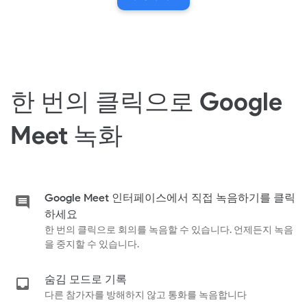
한 번의 클릭으로 Google
Meet 녹화
Google Meet 인터페이스에서 직접 녹음하기를 클릭
하세요
한 번의 클릭으로 회의를 녹음할 수 있습니다. 언제든지 녹음
을 중지할 수 있습니다.
숨김 모드로 기록
다른 참가자를 방해하지 않고 통화를 녹음합니다