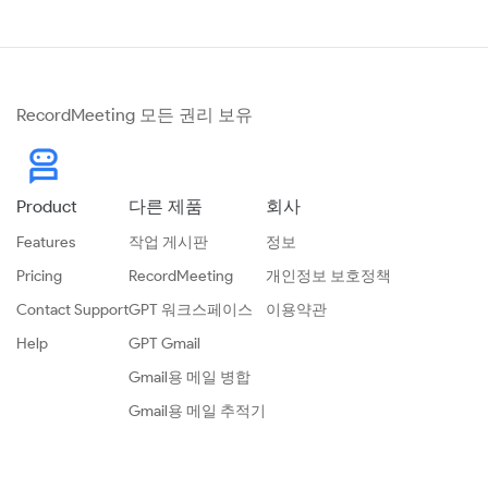
RecordMeeting 모든 권리 보유
Product
다른 제품
회사
Features
작업 게시판
정보
Pricing
RecordMeeting
개인정보 보호정책
Contact Support
GPT 워크스페이스
이용약관
Help
GPT Gmail
Gmail용 메일 병합
Gmail용 메일 추적기